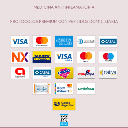
MEDICINA ANTIINFLAMATORIA
PROTOCOLOS PREMIUM CON PEPTIDOS DOMICILIARIA