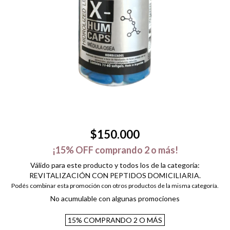
$150.000
¡15% OFF comprando 2 o más!
Válido para este producto y todos los de la categoría:
REVITALIZACIÓN CON PEPTIDOS DOMICILIARIA.
Podés combinar esta promoción con otros productos de la misma categoría.
No acumulable con algunas promociones
15%
COMPRANDO 2 O MÁS