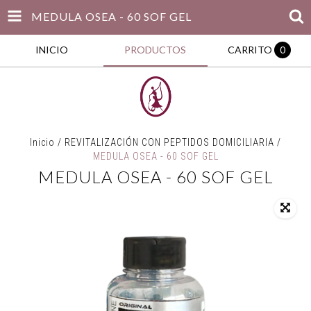
MEDULA OSEA - 60 SOF GEL
INICIO
PRODUCTOS
CARRITO
0
Inicio
/
REVITALIZACIÓN CON PEPTIDOS DOMICILIARIA
/
MEDULA OSEA - 60 SOF GEL
MEDULA OSEA - 60 SOF GEL