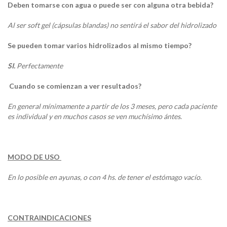
Deben tomarse con agua o puede ser con alguna otra bebida?
Al ser soft gel (cápsulas blandas) no sentirá el sabor del hidrolizado
Se pueden tomar varios hidrolizados al mismo tiempo?
SI.
Perfectamente
Cuando se comienzan a ver resultados?
En general mínimamente a partir de los 3 meses, pero cada paciente
es individual y en muchos casos se ven muchísimo ántes
.
MODO DE USO
En lo posible en ayunas, o con 4 hs. de tener el estómago vacío.
CONTRAINDICACIONES