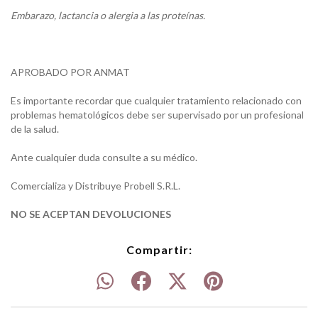
Embarazo, lactancia o alergia a las proteínas.
APROBADO POR ANMAT
Es importante recordar que cualquier tratamiento relacionado con
problemas hematológicos debe ser supervisado por un profesional
de la salud.
Ante cualquier duda consulte a su médico.
Comercializa y Distribuye Probell S.R.L.
NO SE ACEPTAN DE
VOLUCIONES
Compartir: