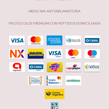
MEDICINA ANTIINFLAMATORIA
PROTOCOLOS PREMIUM CON PEPTIDOS DOMICILIARIA