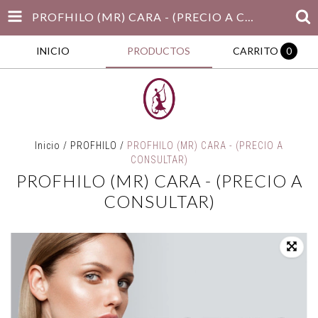
PROFHILO (MR) CARA - (PRECIO A CONSULTAR)
INICIO
PRODUCTOS
CARRITO
0
Inicio
/
PROFHILO
/
PROFHILO (MR) CARA - (PRECIO A
CONSULTAR)
PROFHILO (MR) CARA - (PRECIO A
CONSULTAR)