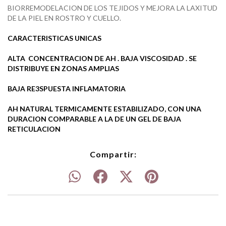
BIORREMODELACION DE LOS TEJIDOS Y MEJORA LA LAXITUD
DE LA PIEL EN ROSTRO Y CUELLO.
CARACTERISTICAS UNICAS
ALTA CONCENTRACION DE AH . BAJA VISCOSIDAD . SE
DISTRIBUYE EN ZONAS AMPLIAS
BAJA RE3SPUESTA INFLAMATORIA
AH NATURAL TERMICAMENTE ESTABILIZADO, CON UNA
DURACION COMPARABLE A LA DE UN GEL DE BAJA
RETICULACION
Compartir: