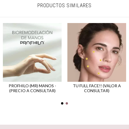
PRODUCTOS SIMILARES
PROFHILO (MR) MANOS -
TU FULL FACE!! (VALOR A
(PRECIO A CONSULTAR)
CONSULTAR)