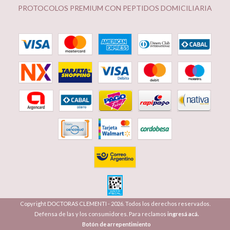
PROTOCOLOS PREMIUM CON PEPTIDOS DOMICILIARIA
Copyright DOCTORAS CLEMENTI - 2026. Todos los derechos reservados.
Defensa de las y los consumidores. Para reclamos
ingresá acá.
Botón de arrepentimiento