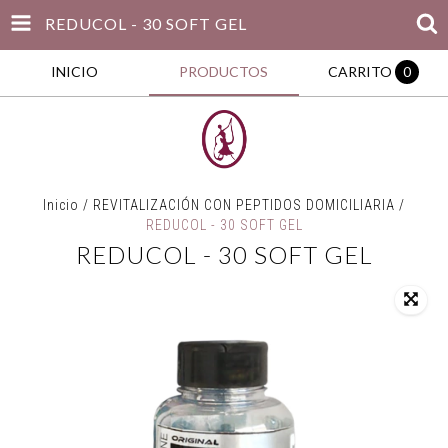
REDUCOL - 30 SOFT GEL
INICIO
PRODUCTOS
CARRITO
0
Inicio
/
REVITALIZACIÓN CON PEPTIDOS DOMICILIARIA
/
REDUCOL - 30 SOFT GEL
REDUCOL - 30 SOFT GEL