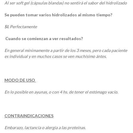
Al ser soft gel (cápsulas blandas) no sentirá el sabor del hidrolizado
Se pueden tomar varios hidrolizados al mismo tiempo?
SI.
Perfectamente
Cuando se comienzan a ver resultados?
En general mínimamente a partir de los 3 meses, pero cada paciente
es individual y en muchos casos se ven muchísimo ántes
.
MODO DE USO
En lo posible en ayunas, o con 4 hs. de tener el estómago vacío.
CONTRAINDICACIONES
Embarazo, lactancia o alergia a las proteínas.