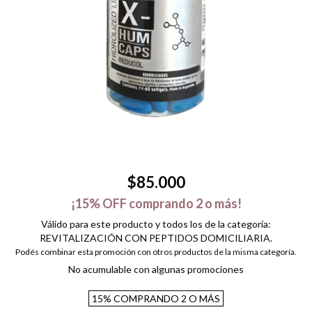
$85.000
¡15% OFF comprando 2 o más!
Válido para este producto y todos los de la categoría:
REVITALIZACIÓN CON PEPTIDOS DOMICILIARIA.
Podés combinar esta promoción con otros productos de la misma categoría.
No acumulable con algunas promociones
15%
COMPRANDO 2 O MÁS