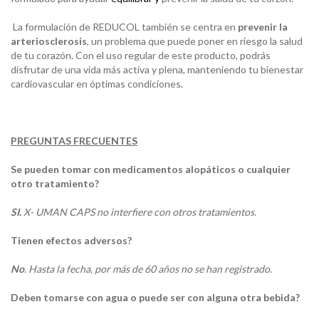
La formulación de REDUCOL también se centra en
prevenir la
arteriosclerosis
, un problema que puede poner en riesgo la salud
de tu corazón. Con el uso regular de este producto, podrás
disfrutar de una vida más activa y plena, manteniendo tu bienestar
cardiovascular en óptimas condiciones.
PREGUNTAS FRECUENTES
Se pueden tomar con medicamentos alopáticos o cualquier
otro tratamiento?
SI.
X- UMAN CAPS no interfiere con otros tratamientos.
Tienen efectos adversos?
No
. Hasta la fecha, por más de 60 años no se han registrado
.
Deben tomarse con agua o puede ser con alguna otra bebida?