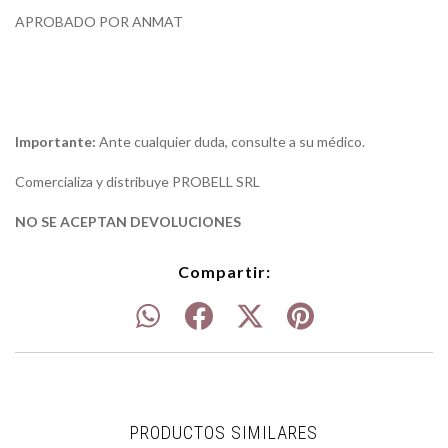
APROBADO POR ANMAT
Importante:
Ante cualquier duda, consulte a su médico.
Comercializa y distribuye PROBELL SRL
NO SE ACEPTAN DE
VOLUCIONES
Compartir:
PRODUCTOS SIMILARES